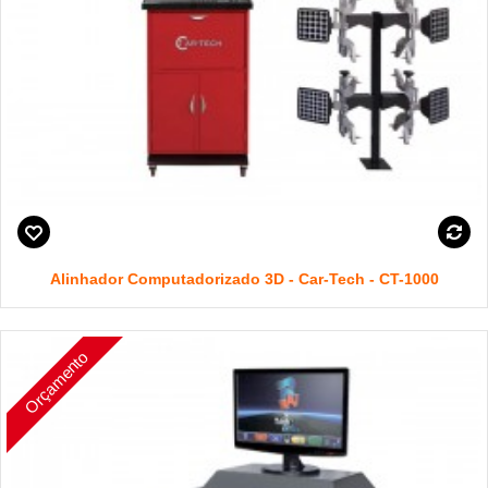
Alinhador Computadorizado 3D - Car-Tech - CT-1000
Orçamento