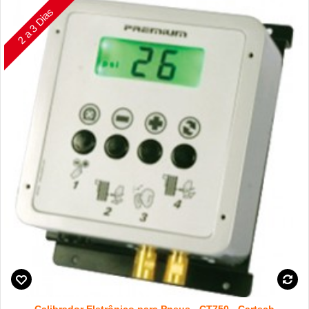
2 a 3 Dias