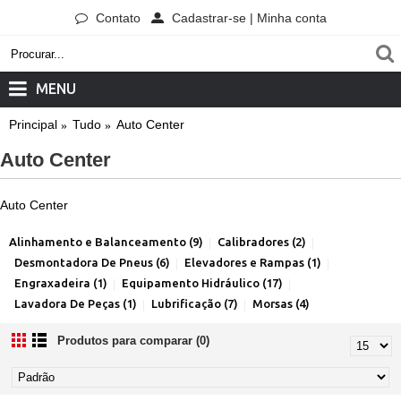
Contato
Cadastrar-se | Minha conta
MENU
Principal
Tudo
Auto Center
Auto Center
Auto Center
Alinhamento e Balanceamento (9)
Calibradores (2)
Desmontadora De Pneus (6)
Elevadores e Rampas (1)
Engraxadeira (1)
Equipamento Hidráulico (17)
Lavadora De Peças (1)
Lubrificação (7)
Morsas (4)
Produtos para comparar (0)