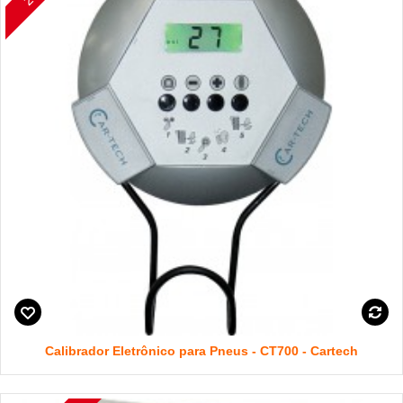
Calibrador Eletrônico para Pneus - CT700 - Cartech