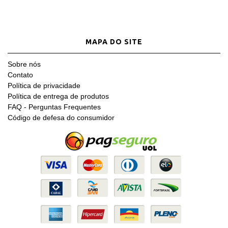
MAPA DO SITE
Sobre nós
Contato
Política de privacidade
Política de entrega de produtos
FAQ - Perguntas Frequentes
Código de defesa do consumidor