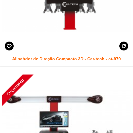
Alinahdor de Direção Compacto 3D - Car-tech - ct-970
Orçamento