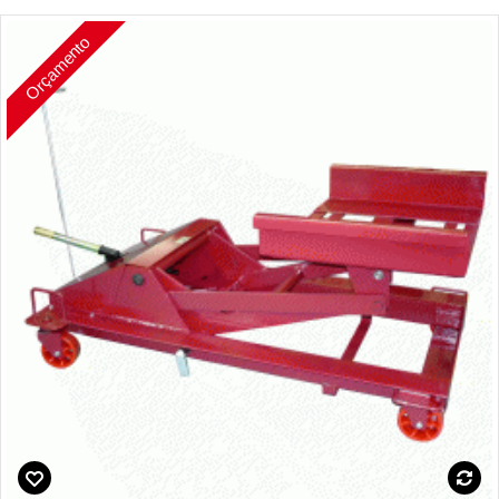
Orçamento