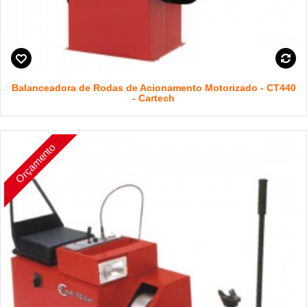
Balanceadora de Rodas de Acionamento Motorizado - CT440
- Cartech
Orçamento