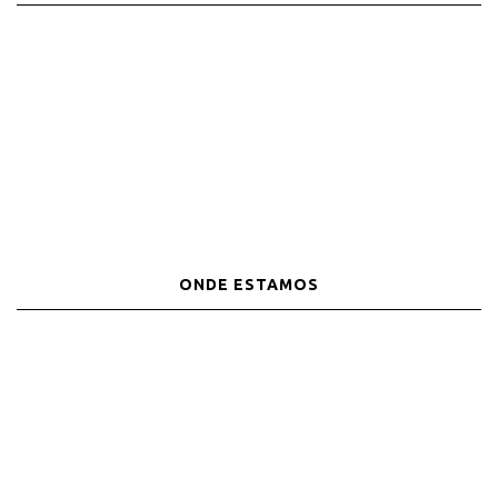
ONDE ESTAMOS