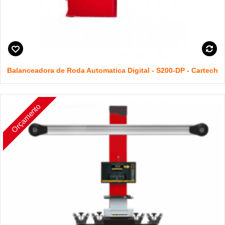
Balanceadora de Roda Automatica Digital - S200-DP - Cartech
Orçamento