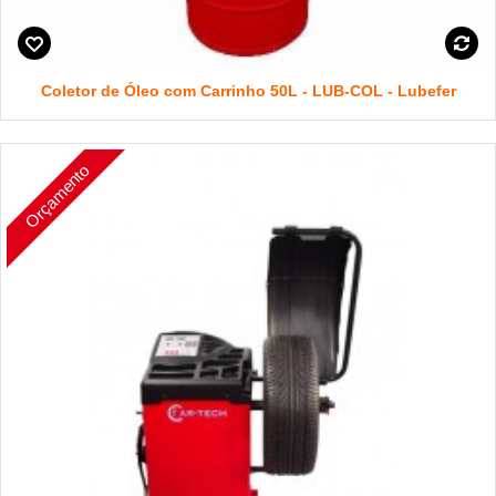
Coletor de Óleo com Carrinho 50L - LUB-COL - Lubefer
Orçamento