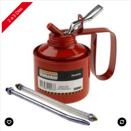
2 a 3 Dias