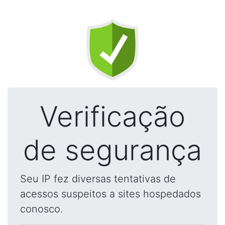
Verificação
de segurança
Seu IP fez diversas tentativas de
acessos suspeitos a sites hospedados
conosco.